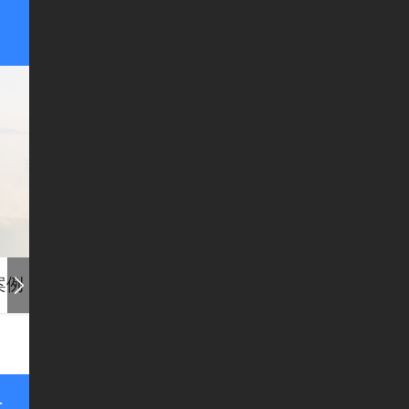
案例
联系我们
一