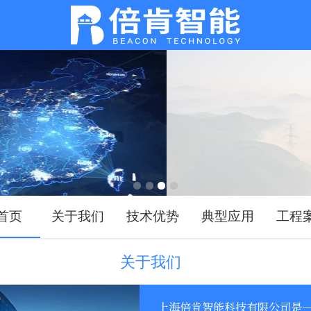
首页
关于我们
技术优势
典型应用
工程
关于我们
上海倍肯智能科技有限公司是